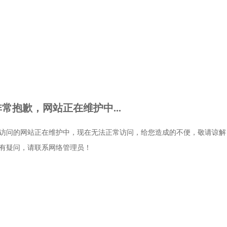
非常抱歉，网站正在维护中...
访问的网站正在维护中，现在无法正常访问，给您造成的不便，敬请谅解
有疑问，请联系网络管理员！